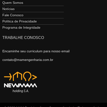
Quem Somos
Notícias
Fale Conosco
Política de Privacidade
Programa de Integridade
TRABALHE CONOSCO
Encaminhe seu curriculum para nosso email
contato@mamengenharia.com.br