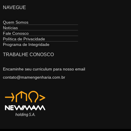
NAVEGUE
Quem Somos
Notícias
Fale Conosco
Política de Privacidade
Programa de Integridade
TRABALHE CONOSCO
Encaminhe seu curriculum para nosso email
contato@mamengenharia.com.br