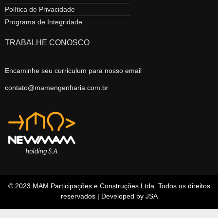
Política de Privacidade
Programa de Integridade
TRABALHE CONOSCO
Encaminhe seu curriculum para nosso email
contato@mamengenharia.com.br
© 2023 MAM Participações e Construções Ltda. Todos os direitos
reservados | Developed by JSA