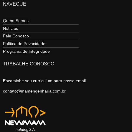
NAVEGUE
Quem Somos
Notícias
Fale Conosco
Política de Privacidade
Programa de Integridade
TRABALHE CONOSCO
Encaminhe seu curriculum para nosso email
contato@mamengenharia.com.br