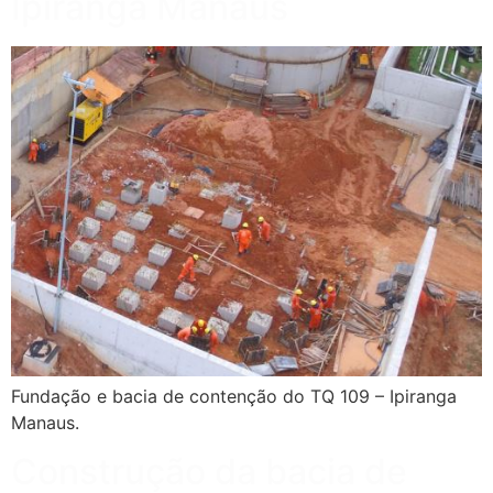
Ipiranga Manaus
Fundação e bacia de contenção do TQ 109 – Ipiranga
Manaus.
Construção da bacia de