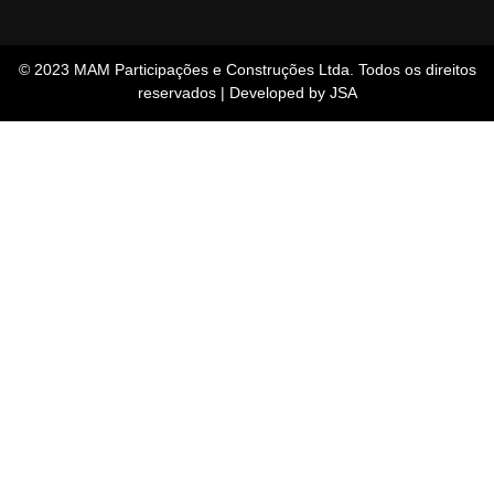
© 2023 MAM Participações e Construções Ltda. Todos os direitos
reservados | Developed by JSA