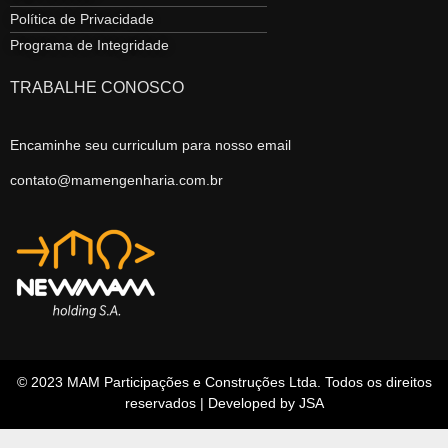
Política de Privacidade
Programa de Integridade
TRABALHE CONOSCO
Encaminhe seu curriculum para nosso email
contato@mamengenharia.com.br
© 2023 MAM Participações e Construções Ltda. Todos os direitos
reservados | Developed by JSA