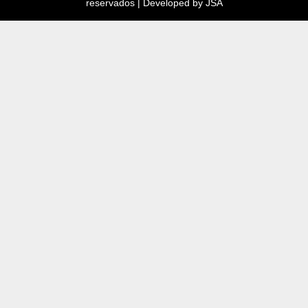
reservados | Developed by JSA