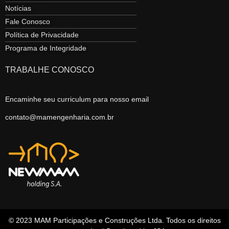
Notícias
Fale Conosco
Política de Privacidade
Programa de Integridade
TRABALHE CONOSCO
Encaminhe seu curriculum para nosso email
contato@mamengenharia.com.br
© 2023 MAM Participações e Construções Ltda. Todos os direitos