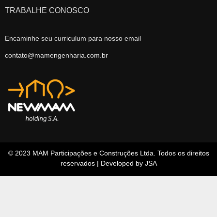
TRABALHE CONOSCO
Encaminhe seu curriculum para nosso email
contato@mamengenharia.com.br
© 2023 MAM Participações e Construções Ltda. Todos os direitos
reservados | Developed by JSA