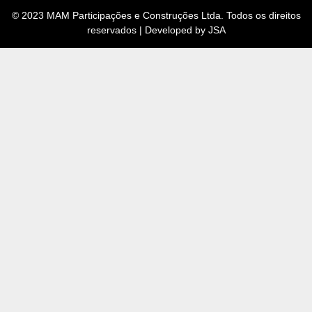
© 2023 MAM Participações e Construções Ltda. Todos os direitos
reservados | Developed by JSA