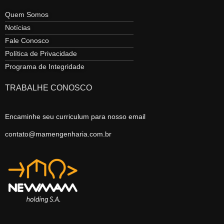
Quem Somos
Notícias
Fale Conosco
Política de Privacidade
Programa de Integridade
TRABALHE CONOSCO
Encaminhe seu curriculum para nosso email
contato@mamengenharia.com.br