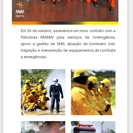
Em 26 de outubro, assinamos um novo contrato com a
Petrobras REMAN para serviços de contingência,
apoio a gestão de SMS, atuação de bombeiro civil,
inspeção e manutenção de equipamentos de combate
a emergências.