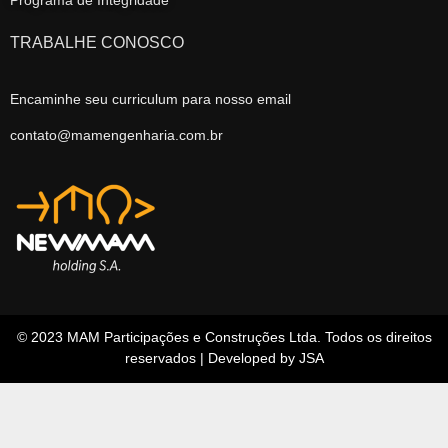
TRABALHE CONOSCO
Encaminhe seu curriculum para nosso email
contato@mamengenharia.com.br
© 2023 MAM Participações e Construções Ltda. Todos os direitos
reservados | Developed by JSA