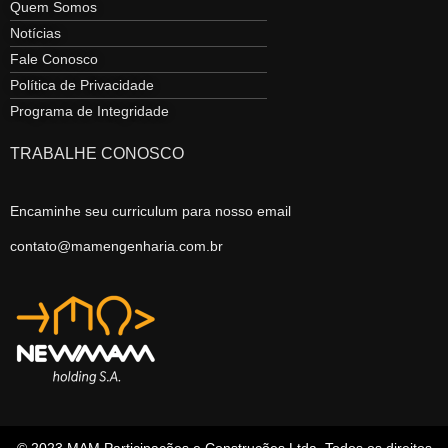
Quem Somos
Notícias
Fale Conosco
Política de Privacidade
Programa de Integridade
TRABALHE CONOSCO
Encaminhe seu curriculum para nosso email
contato@mamengenharia.com.br