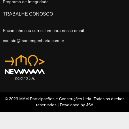
Programa de Integridade
TRABALHE CONOSCO
Encaminhe seu curriculum para nosso email
contato@mamengenharia.com.br
© 2023 MAM Participações e Construções Ltda. Todos os direitos
reservados | Developed by JSA