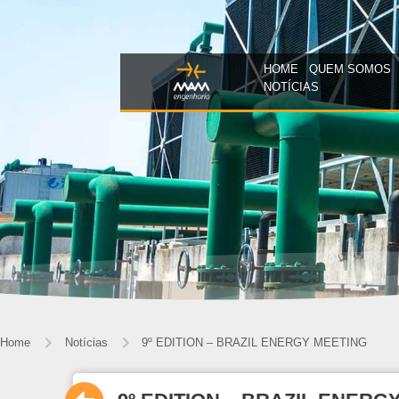
HOME
QUEM SOMOS
NOTÍCIAS
Home
Notícias
9º EDITION – BRAZIL ENERGY MEETING