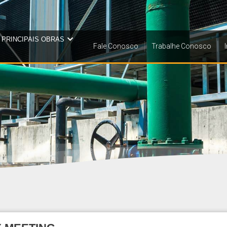
PRINCIPAIS OBRAS
Fale Conosco
Trabalhe Conosco