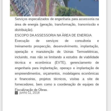
Serviços especalizados de engenharia para assessoria na
área de energia (geração, transformação, transmissão e
distribuição).
ESCOPO DA ASSESSORIA NA ÁREA DE ENERGIA
Execução de serviços de consultoria e
treinamento prospecção, desenvolvimento, implantação,
operação e manutenção de Usinas Termoelétricas,
incluindo, mas não se limitando a estudos de viabilidade
técnica e econômica (EVTE), gerenciamento de
engenharia para implantação, operaço e implantação de
empreendimentos, orçamentos, modelagens econômicas
e financeiras, projetos técnicos, visitas a site de
fornecedores, bem como a coordenação de equipes de
Fiscalização de Obras.
junho 11, 2018