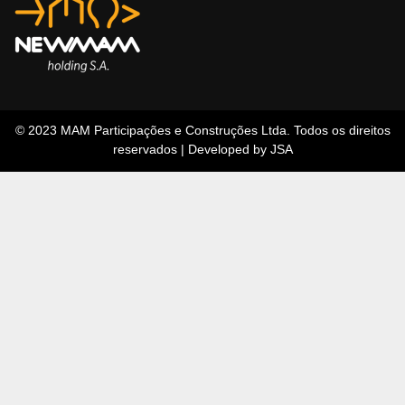
© 2023 MAM Participações e Construções Ltda. Todos os direitos
reservados | Developed by JSA